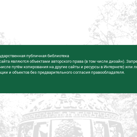
сударственная публичная библиотека
айта являются объектами авторского права (в том числе дизайн). Запр
числе путём копирования на другие сайты и ресурсы в Интернете) или 
ии и объектов без предварительного согласия правообладателя.