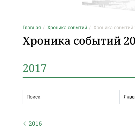
Главная
Хроника событий
Хроника событий 2
Хроника событий 201
2017
2016