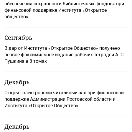
обеспечения сохранности библиотечных фондов» при
финансовой поддержке Института «Открытое
общество»
Сентябрь
В дар от Института «Открытое Общество» получено
первое факсимильное издание рабочих тетрадей А. С.
Пушкина в 8 томах
Декабрь
Открыт электронный читальный зал при финансовой
поддержке Администрации Ростовской области и
Института «Открытое Общество»
Декабрь