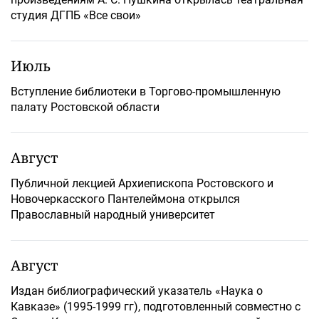
студия ДГПБ «Все свои»
Июль
Вступление библиотеки в Торгово-промышленную
палату Ростовской области
Август
Публичной лекцией Архиепископа Ростовского и
Новочеркасского Пантелеймона открылся
Православный народный университет
Август
Издан библиографический указатель «Наука о
Кавказе» (1995-1999 гг), подготовленный совместно с