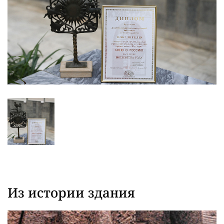
Из истории здания