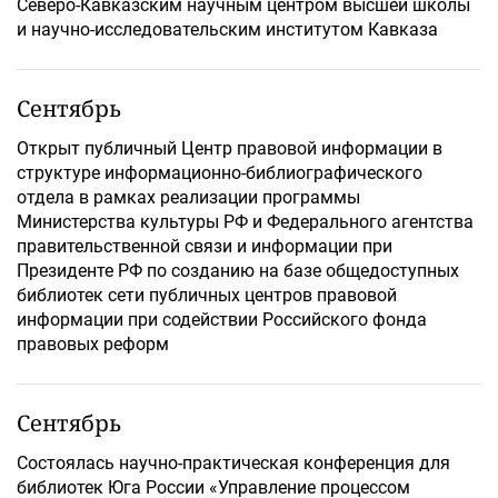
Северо-Кавказским научным центром высшей школы
и научно-исследовательским институтом Кавказа
Сентябрь
Открыт публичный Центр правовой информации в
структуре информационно-библиографического
отдела в рамках реализации программы
Министерства культуры РФ и Федерального агентства
правительственной связи и информации при
Президенте РФ по созданию на базе общедоступных
библиотек сети публичных центров правовой
информации при содействии Российского фонда
правовых реформ
Сентябрь
Состоялась научно-практическая конференция для
библиотек Юга России «Управление процессом