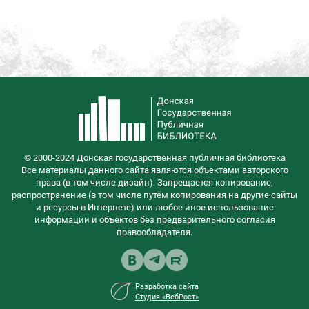
© 2000-2024 Донская государственная публичная библиотека
Все материалы данного сайта являются объектами авторского
права (в том числе дизайн). Запрещается копирование,
распространение (в том числе путём копирования на другие сайты
и ресурсы в Интернете) или любое иное использование
информации и объектов без предварительного согласия
правообладателя.
Разработка сайта
Студия «ВебРост»