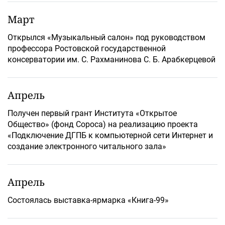
Март
Открылся «Музыкальный салон» под руководством
профессора Ростовской государственной
консерватории им. С. Рахманинова С. Б. Арабкерцевой
Апрель
Получен первый грант Института «Открытое
Общество» (фонд Сороса) на реализацию проекта
«Подключение ДГПБ к компьютерной сети Интернет и
создание электронного читального зала»
Апрель
Состоялась выставка-ярмарка «Книга-99»