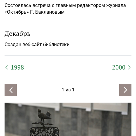
Состоялась встреча с главным редактором журнала
«Октябрь» Г. Баклановым
Декабрь
Создан веб-сайт библиотеки
1998
2000
1
из
1