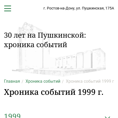
г. Ростов-на-Дону,
ул. Пушкинская, 175А
30 лет на Пушкинской:
хроника событий
Главная
Хроника событий
Хроника событий 1999 г.
Хроника событий 1999 г.
1999