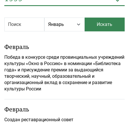
Искать
Февраль
Победа в конкурсе среди провинциальных учреждений
культуры «Окно в Россию» в номинации «Библиотека
года» и присуждение премии за выдающийся
творческий, научный, образовательный и
организационный вклад в сохранение и развитие
культуры России
Февраль
Создан реставрационный совет