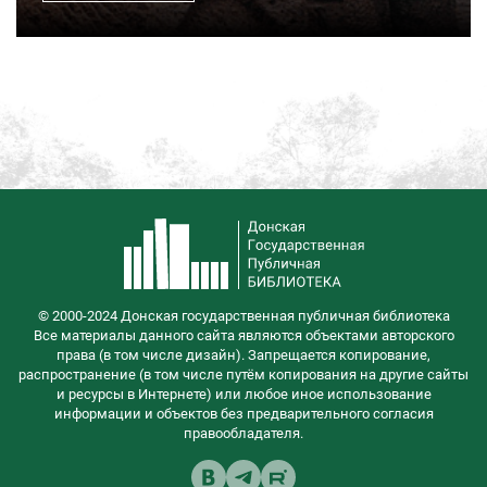
© 2000-2024 Донская государственная публичная библиотека
Все материалы данного сайта являются объектами авторского
права (в том числе дизайн). Запрещается копирование,
распространение (в том числе путём копирования на другие сайты
и ресурсы в Интернете) или любое иное использование
информации и объектов без предварительного согласия
правообладателя.