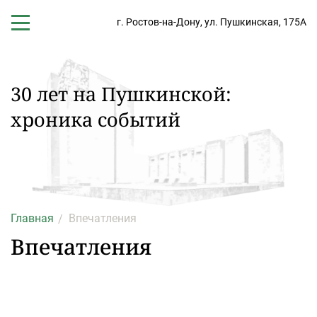
г. Ростов-на-Дону,
ул. Пушкинская, 175А
30 лет на Пушкинской:
хроника событий
Главная
Впечатления
Впечатления