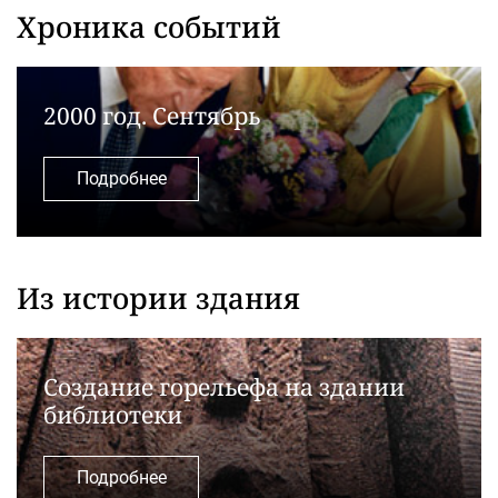
Хроника событий
2000 год. Сентябрь
Подробнее
Из истории здания
Создание горельефа на здании
библиотеки
Подробнее