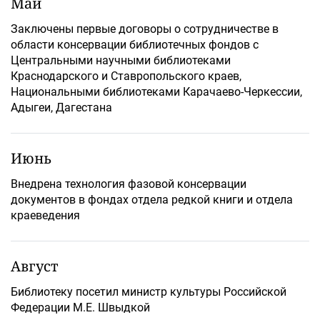
Май
Заключены первые договоры о сотрудничестве в
области консервации библиотечных фондов с
Центральными научными библиотеками
Краснодарского и Ставропольского краев,
Национальными библиотеками Карачаево-Черкессии,
Адыгеи, Дагестана
Июнь
Внедрена технология фазовой консервации
документов в фондах отдела редкой книги и отдела
краеведения
Август
Библиотеку посетил министр культуры Российской
Федерации М.Е. Швыдкой