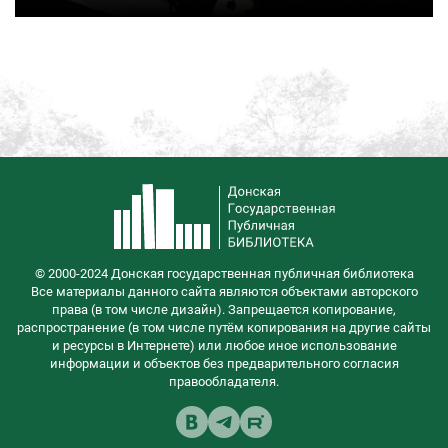
© 2000-2024 Донская государственная публичная библиотека
Все материалы данного сайта являются объектами авторского
права (в том числе дизайн). Запрещается копирование,
распространение (в том числе путём копирования на другие сайты
и ресурсы в Интернете) или любое иное использование
информации и объектов без предварительного согласия
правообладателя.