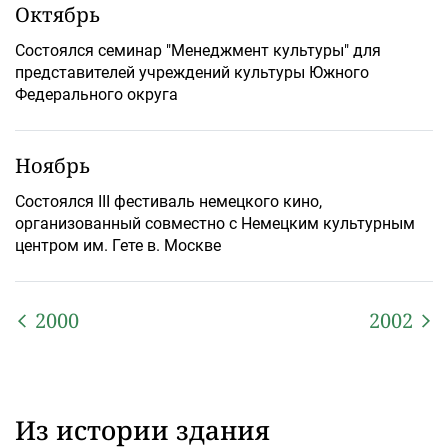
Октябрь
Состоялся семинар "Менеджмент культуры" для
представителей учреждений культуры Южного
Федерального округа
Ноябрь
Состоялся III фестиваль немецкого кино,
организованный совместно с Немецким культурным
центром им. Гете в. Москве
2000
2002
Из истории здания