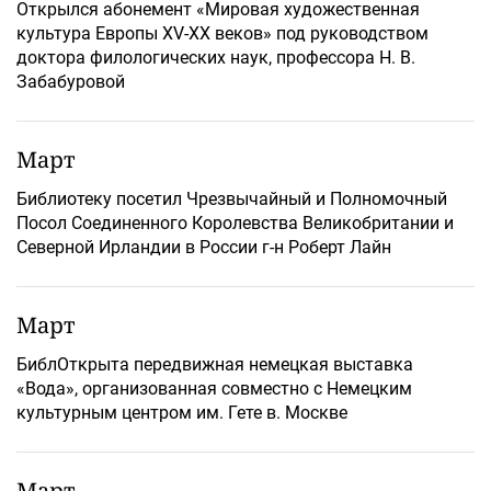
Открылся абонемент «Мировая художественная
культура Европы XV-XX веков» под руководством
доктора филологических наук, профессора Н. В.
Забабуровой
Март
Библиотеку посетил Чрезвычайный и Полномочный
Посол Соединенного Королевства Великобритании и
Северной Ирландии в России г-н Роберт Лайн
Март
БиблОткрыта передвижная немецкая выставка
«Вода», организованная совместно с Немецким
культурным центром им. Гете в. Москве
Март