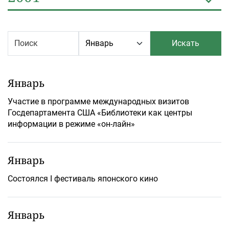
Искать
Январь
Участие в программе международных визитов
Госдепартамента США «Библиотеки как центры
информации в режиме «он-лайн»
Январь
Состоялся I фестиваль японского кино
Январь