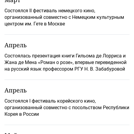
Состоялся II фестиваль немецкого кино,
организованный совместно с Немецким культурным
центром им. Гете в Москве
Апрель
Состоялась презентация книги Гильома де Лорриса и
Жана де Мена «Роман о розе», впервые переведенной
на русский язык профессором РГУ Н. В. Забабуровой
Апрель
Состоялся I фестиваль корейского кино,
организованный совместно с посольством Республики
Корея в России