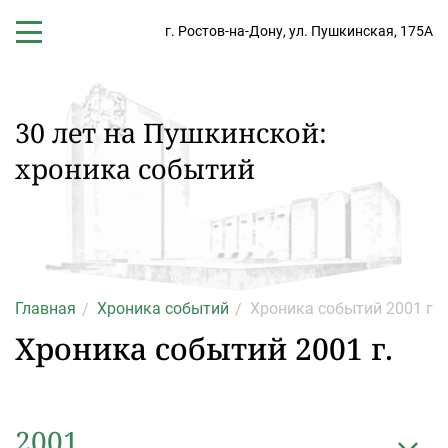
г. Ростов-на-Дону,
ул. Пушкинская, 175А
30 лет на Пушкинской:
хроника событий
Главная
Хроника событий
Хроника событий 2001 г.
Хроника событий 2001 г.
2001