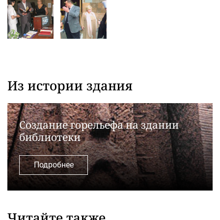
Из истории здания
Создание горельефа на здании
библиотеки
Подробнее
Читайте также