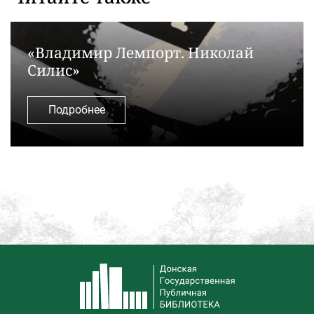
«Владимир Лемпорт. Николай
Силис»
Подробнее