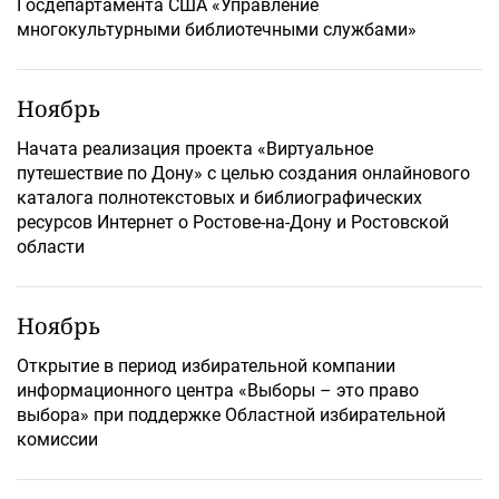
Госдепартамента США «Управление
многокультурными библиотечными службами»
Ноябрь
Начата реализация проекта «Виртуальное
путешествие по Дону» с целью создания онлайнового
каталога полнотекстовых и библиографических
ресурсов Интернет о Ростове-на-Дону и Ростовской
области
Ноябрь
Открытие в период избирательной компании
информационного центра «Выборы – это право
выбора» при поддержке Областной избирательной
комиссии