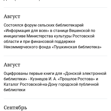
Август
Состоялся форум сельских библиотекарей
«Информация для всех» в станице Вешенской по
инициативе Министерства культуры Ростовской
области и при финансовой поддержке
Некоммерческого фонда «Пушкинская библиотека»
Август
Оцифрованы первые книги для «Донской электронной
библиотеки» - Кузнецов И. А. «Прошлое Ростова» и
Каталог Ростовской-на-Дону городской публичной
библиотеки
Сентябрь