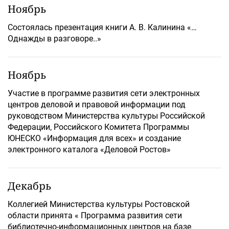
Ноябрь
Состоялась презентация книги А. В. Калинина «…
Однажды в разговоре..»
Ноябрь
Участие в программе развития сети электронных
центров деловой и правовой информации под
руководством Министерства культуры Российской
Федерации, Российского Комитета Программы
ЮНЕСКО «Информация для всех» и создание
электронного каталога «Деловой Ростов»
Декабрь
Коллегией Министерства культуры Ростовской
области принята « Программа развития сети
библиотечно-информационных центров на базе