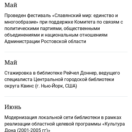
Май
Проведен фестиваль «Славянский мир: единство и
многообразие» при поддержке Комитета по связям с
политическими партиями, общественными
объединениями и национальным отношениям
Администрации Ростовской области
Май
Стажировка в библиотеке Рейчел Доннер, ведущего
специалиста Центральной городской библиотеки
округа Квинс (г. Нью-Йорк, США)
Июнь
Модернизация локальной сети библиотеки в рамках
реализации областной целевой программы «Культура
Дона (2001-2005 гг)»