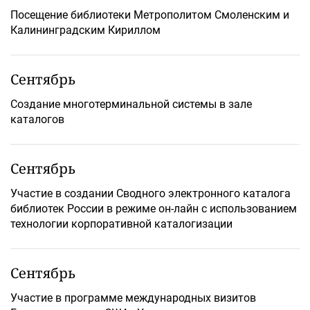
Посещение библиотеки Метрополитом Смоленским и
Калининградским Кириллом
Сентябрь
Создание многотерминальной системы в зале
каталогов
Сентябрь
Участие в создании Сводного электронного каталога
библиотек России в режиме он-лайн с использованием
технологии корпоративной каталогизации
Сентябрь
Участие в программе международных визитов