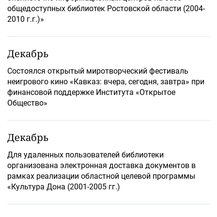
общедоступных библиотек Ростовской области (2004-
2010 г.г.)»
Декабрь
Состоялся открытый миротворческий фестиваль
неигрового кино «Кавказ: вчера, сегодня, завтра» при
финансовой поддержке Института «Открытое
Общество»
Декабрь
Для удаленных пользователей библиотеки
организована электронная доставка документов в
рамках реализации областной целевой программы
«Культура Дона (2001-2005 гг.)