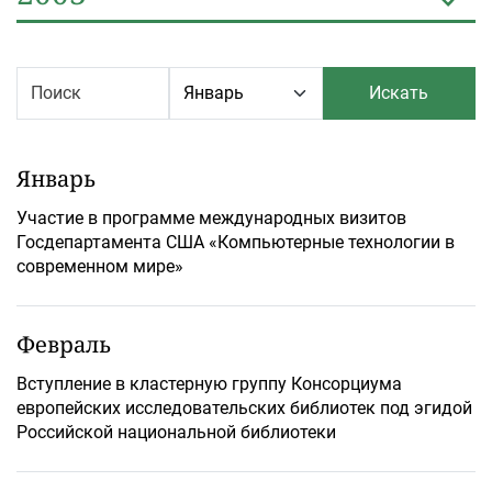
Искать
Январь
Участие в программе международных визитов
Госдепартамента США «Компьютерные технологии в
современном мире»
Февраль
Вступление в кластерную группу Консорциума
европейских исследовательских библиотек под эгидой
Российской национальной библиотеки