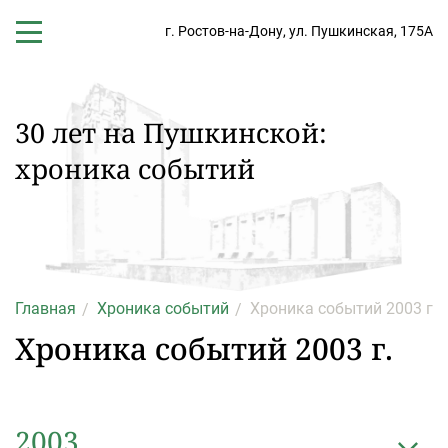
г. Ростов-на-Дону,
ул. Пушкинская, 175А
30 лет на Пушкинской:
хроника событий
Главная
Хроника событий
Хроника событий 2003 г.
Хроника событий 2003 г.
2003